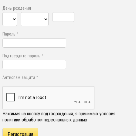
День рождения
Пароль *
Подтвердите пароль *
Антиспам-защита *
Нажимая на кнопку подтверждения, я принимаю условия
политики обработки персональных данных