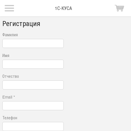
1С-КУСА
Регистрация
Фамилия
Имя
Отчество
Email *
Телефон