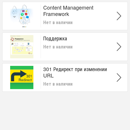
Content Management
Framework
Нет в наличии
Поддержка
Нет в наличии
301 Редирект при изменении
URL
Нет в наличии